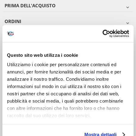
PRIMA DELL'ACQUISTO
ORDINI
DOPO L'ACQUISTO
VIENI A CONOSCERCI
Questo sito web utilizza i cookie
Utilizziamo i cookie per personalizzare contenuti ed
annunci, per fornire funzionalità dei social media e per
analizzare il nostro traffico. Condividiamo inoltre
informazioni sul modo in cui utilizza il nostro sito con i
nostri partner che si occupano di analisi dei dati web,
pubblicità e social media, i quali potrebbero combinarle
con altre informazioni che ha fornito loro o che hanno
raccolto dal suo utilizzo dei loro servizi.
Mostra dettagli