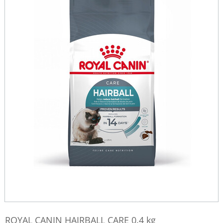
ROYAL CANIN HAIRBALL CARE 0.4 kg