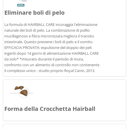
Eliminare boli di pelo
La formula di HAIRBALL CARE incoraggia l'eliminazione
naturale dei boli di pelo. La combinazione di psillio
mucillaginoso e fibra micronizzata migliora il transito
intestinale. Questo previene i boli di pelo e il vomito.
EFFICACIA PROVATA: espulsione del doppio dei peli
ingeriti dopo 14 giorni di alimentazione HAIRBALL CARE
da solo* *misurato durante il periodo di muta,
confronto con un alimento di controllo non contenente
il complesso unico - studio proprio Royal Canin, 2013.
Forma della Crocchetta Hairball