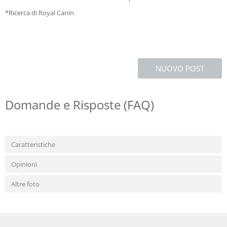
*Ricerca di Royal Canin
NUOVO POST
Domande e Risposte (FAQ)
Caratteristiche
Opinioni
Altre foto