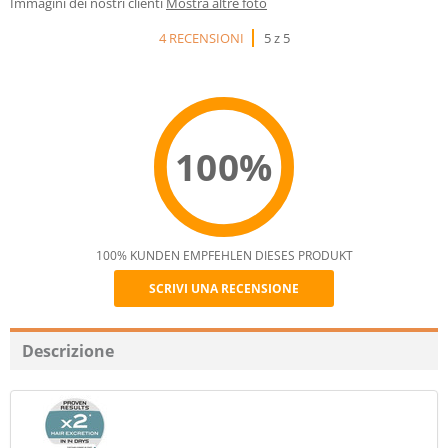
Immagini dei nostri clienti
Mostra altre foto
4 RECENSIONI
5 z 5
100%
100% KUNDEN EMPFEHLEN DIESES PRODUKT
SCRIVI UNA RECENSIONE
Recommend
Descrizione