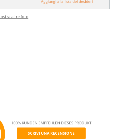
Aggiungi alla lista dei desideri
ostra altre foto
100% KUNDEN EMPFEHLEN DIESES PRODUKT
SCRIVI UNA RECENSIONE