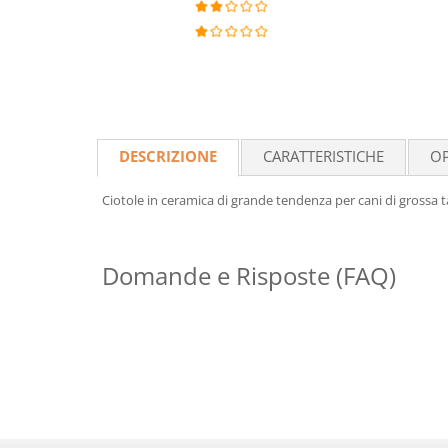
DESCRIZIONE
CARATTERISTICHE
OP
Ciotole in ceramica di grande tendenza per cani di grossa t
Domande e Risposte (FAQ)