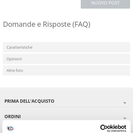
NUOVO POST
Domande e Risposte (FAQ)
Caratteristiche
Opinioni
Altre foto
PRIMA DELL'ACQUISTO
ORDINI
DOPO L'ACQUISTO