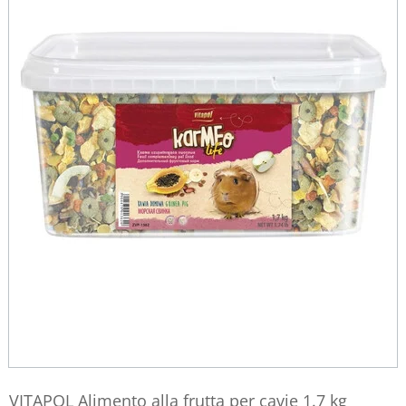
VITAPOL Alimento alla frutta per cavie 1.7 kg