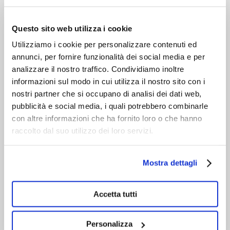
VIENI A CONOSCERCI
Questo sito web utilizza i cookie
Utilizziamo i cookie per personalizzare contenuti ed
annunci, per fornire funzionalità dei social media e per
analizzare il nostro traffico. Condividiamo inoltre
informazioni sul modo in cui utilizza il nostro sito con i
nostri partner che si occupano di analisi dei dati web,
pubblicità e social media, i quali potrebbero combinarle
con altre informazioni che ha fornito loro o che hanno
raccolto dal suo utilizzo dei loro servizi.
Mostra dettagli
Accetta tutti
Personalizza