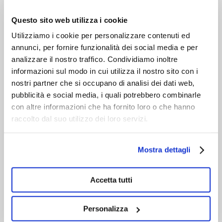
VIENI A CONOSCERCI
Questo sito web utilizza i cookie
Utilizziamo i cookie per personalizzare contenuti ed
annunci, per fornire funzionalità dei social media e per
analizzare il nostro traffico. Condividiamo inoltre
informazioni sul modo in cui utilizza il nostro sito con i
nostri partner che si occupano di analisi dei dati web,
pubblicità e social media, i quali potrebbero combinarle
con altre informazioni che ha fornito loro o che hanno
raccolto dal suo utilizzo dei loro servizi.
Mostra dettagli
Accetta tutti
Personalizza