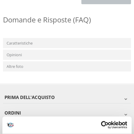
Domande e Risposte (FAQ)
Caratteristiche
Opinioni
Altre foto
PRIMA DELL'ACQUISTO
ORDINI
DOPO L'ACQUISTO