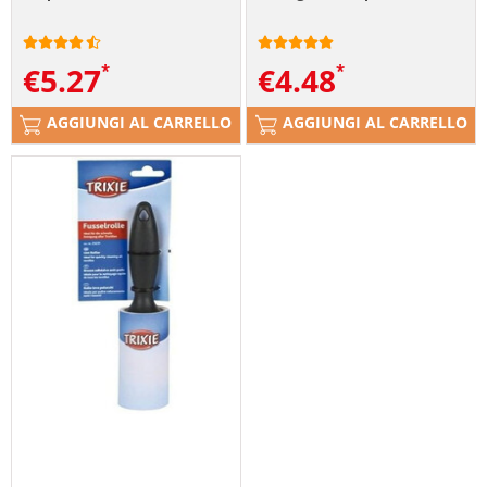
€
5.27
€
4.48
AGGIUNGI AL CARRELLO
AGGIUNGI AL CARRELLO