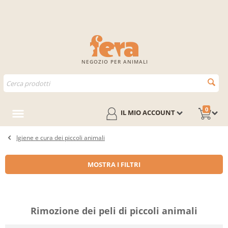
NEGOZIO PER ANIMALI
0
IL MIO ACCOUNT
Igiene e cura dei piccoli animali
MOSTRA I FILTRI
Rimozione dei peli di piccoli animali