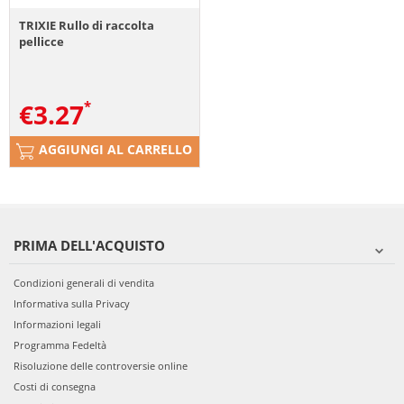
TRIXIE Rullo di raccolta
pellicce
€
3.27
AGGIUNGI AL CARRELLO
PRIMA DELL'ACQUISTO
Condizioni generali di vendita
Informativa sulla Privacy
Informazioni legali
Programma Fedeltà
Risoluzione delle controversie online
Costi di consegna