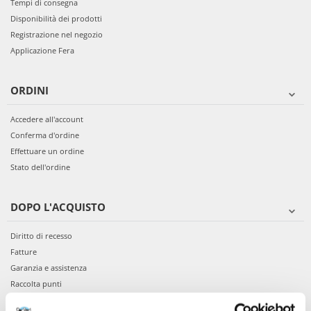
Tempi di consegna
Disponibilità dei prodotti
Registrazione nel negozio
Applicazione Fera
ORDINI
Accedere all'account
Conferma d'ordine
Effettuare un ordine
Stato dell'ordine
DOPO L'ACQUISTO
Diritto di recesso
Fatture
Garanzia e assistenza
Raccolta punti