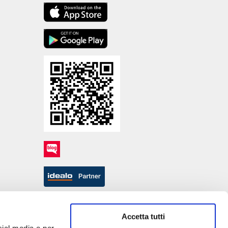
Accetta tutti