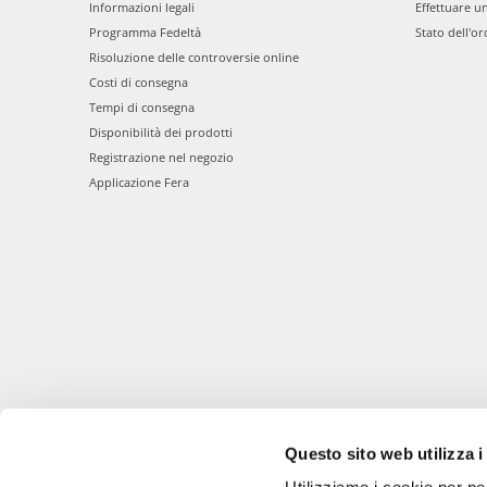
Informazioni legali
Effettuare u
Programma Fedeltà
Stato dell'or
Risoluzione delle controversie online
Costi di consegna
Tempi di consegna
Disponibilità dei prodotti
Registrazione nel negozio
Applicazione Fera
Questo sito web utilizza i