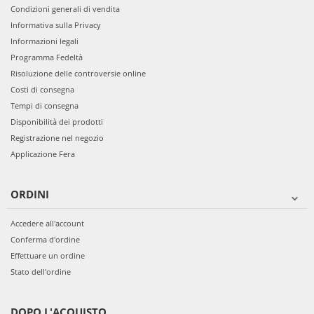
Condizioni generali di vendita
Informativa sulla Privacy
Informazioni legali
Programma Fedeltà
Risoluzione delle controversie online
Costi di consegna
Tempi di consegna
Disponibilità dei prodotti
Registrazione nel negozio
Applicazione Fera
ORDINI
Accedere all'account
Conferma d'ordine
Effettuare un ordine
Stato dell'ordine
DOPO L'ACQUISTO