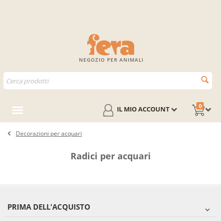
NEGOZIO PER ANIMALI
0
IL MIO ACCOUNT
Decorazioni per acquari
Radici per acquari
PRIMA DELL'ACQUISTO