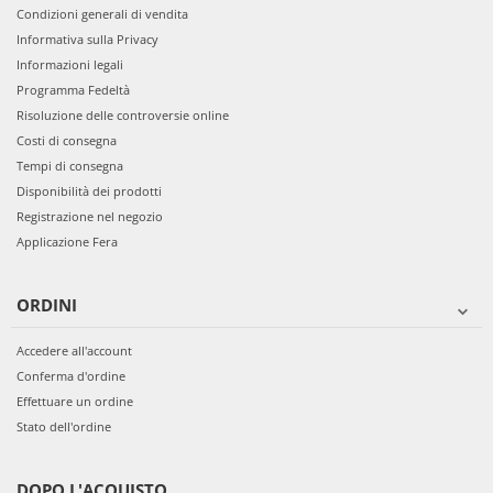
Condizioni generali di vendita
Informativa sulla Privacy
Informazioni legali
Programma Fedeltà
Risoluzione delle controversie online
Costi di consegna
Tempi di consegna
Disponibilità dei prodotti
Registrazione nel negozio
Applicazione Fera
ORDINI
Accedere all'account
Conferma d'ordine
Effettuare un ordine
Stato dell'ordine
DOPO L'ACQUISTO