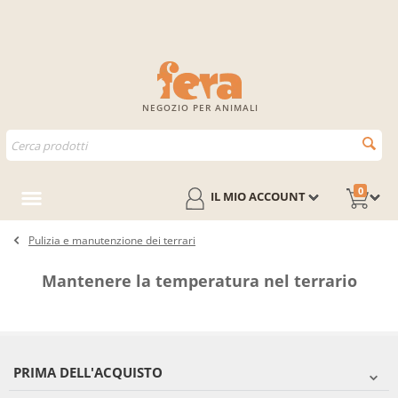
NEGOZIO PER ANIMALI
0
IL MIO ACCOUNT
Pulizia e manutenzione dei terrari
Mantenere la temperatura nel terrario
PRIMA DELL'ACQUISTO