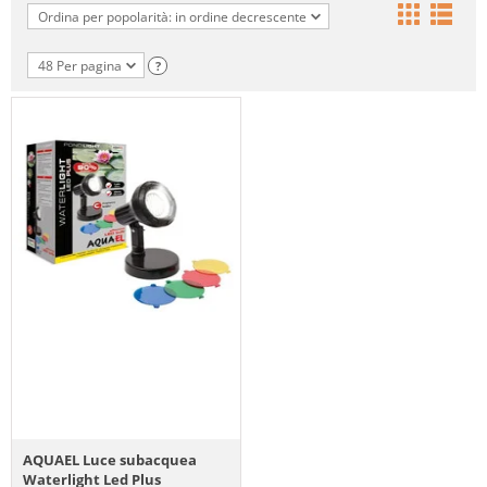
Ordina per popolarità: in ordine decrescente
48 Per pagina
?
AQUAEL Luce subacquea
Waterlight Led Plus