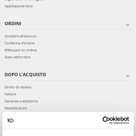
Applicazione Fera
ORDINI
Accedere all'account
Conferma d'ordine
Effettuare un ordine
Stato dell'ordine
DOPO L'ACQUISTO
Diritto di recesso
Fatture
Garanzia e assistenza
Raccolta punti
VIENI A CONOSCERCI