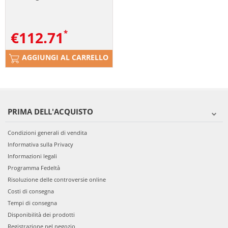
€
112.71
AGGIUNGI AL CARRELLO
PRIMA DELL'ACQUISTO
Condizioni generali di vendita
Informativa sulla Privacy
Informazioni legali
Programma Fedeltà
Risoluzione delle controversie online
Costi di consegna
Tempi di consegna
Disponibilità dei prodotti
Registrazione nel negozio