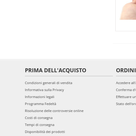
PRIMA DELL'ACQUISTO
ORDINI
Condizioni generali di vendita
Accedere all
Informativa sulla Privacy
Conferma d'
Informazioni legali
Effettuare u
Programma Fedeltà
Stato dell'or
Risoluzione delle controversie online
Costi di consegna
Tempi di consegna
Disponibilità dei prodotti