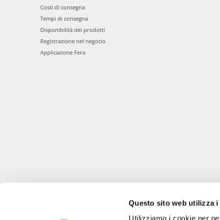
Costi di consegna
Tempi di consegna
Disponibilità dei prodotti
Registrazione nel negozio
Applicazione Fera
Questo sito web utilizza i
Utilizziamo i cookie per pe