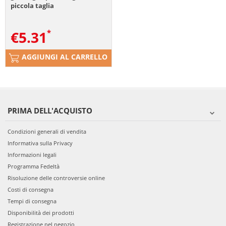
piccola taglia
€
5.31
AGGIUNGI AL CARRELLO
PRIMA DELL'ACQUISTO
Condizioni generali di vendita
Informativa sulla Privacy
Informazioni legali
Programma Fedeltà
Risoluzione delle controversie online
Costi di consegna
Tempi di consegna
Disponibilità dei prodotti
Registrazione nel negozio