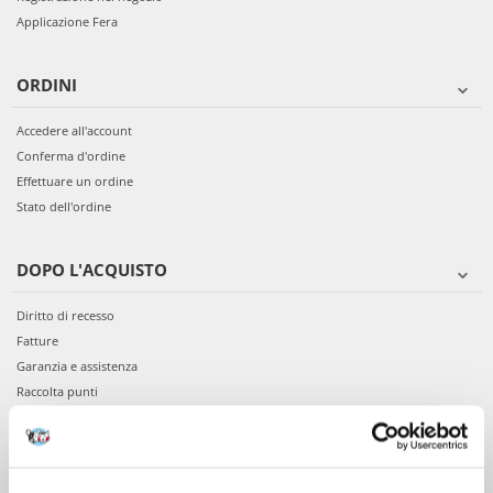
Applicazione Fera
ORDINI
Accedere all'account
Conferma d'ordine
Effettuare un ordine
Stato dell'ordine
DOPO L'ACQUISTO
Diritto di recesso
Fatture
Garanzia e assistenza
Raccolta punti
VIENI A CONOSCERCI