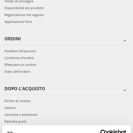
Tempi di consegna
Disponibilità dei prodotti
Registrazione nel negozio
Applicazione Fera
ORDINI
Accedere all'account
Conferma d'ordine
Effettuare un ordine
Stato dell'ordine
DOPO L'ACQUISTO
Diritto di recesso
Fatture
Garanzia e assistenza
Raccolta punti