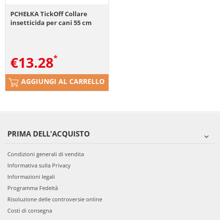
PCHEŁKA TickOff Collare
insetticida per cani 55 cm
€
13.28
AGGIUNGI AL CARRELLO
PRIMA DELL'ACQUISTO
Condizioni generali di vendita
Informativa sulla Privacy
Informazioni legali
Programma Fedeltà
Risoluzione delle controversie online
Costi di consegna