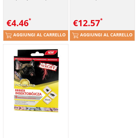
€
4.46
€
12.57
AGGIUNGI AL CARRELLO
AGGIUNGI AL CARRELLO