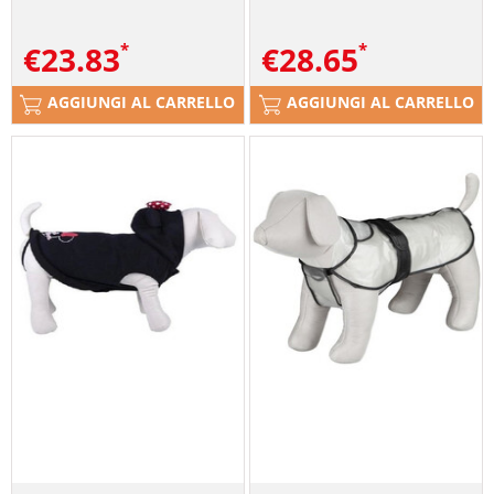
€
23.83
€
28.65
AGGIUNGI AL CARRELLO
AGGIUNGI AL CARRELLO