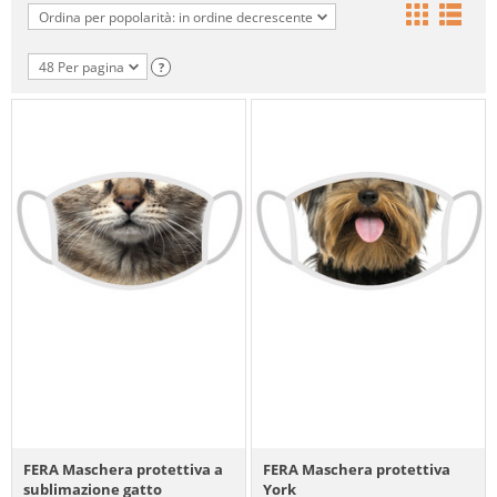
Ordina per popolarità: in ordine decrescente
48 Per pagina
?
FERA Maschera protettiva a
FERA Maschera protettiva
sublimazione gatto
York