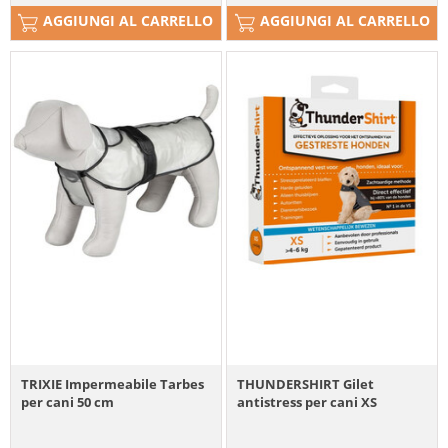
AGGIUNGI AL CARRELLO
AGGIUNGI AL CARRELLO
TRIXIE Impermeabile Tarbes
THUNDERSHIRT Gilet
per cani 50 cm
antistress per cani XS