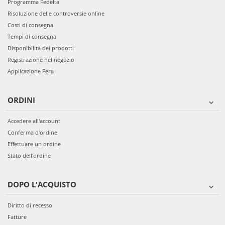
Programma Fedeltà
Risoluzione delle controversie online
Costi di consegna
Tempi di consegna
Disponibilità dei prodotti
Registrazione nel negozio
Applicazione Fera
ORDINI
Accedere all'account
Conferma d'ordine
Effettuare un ordine
Stato dell'ordine
DOPO L'ACQUISTO
Diritto di recesso
Fatture