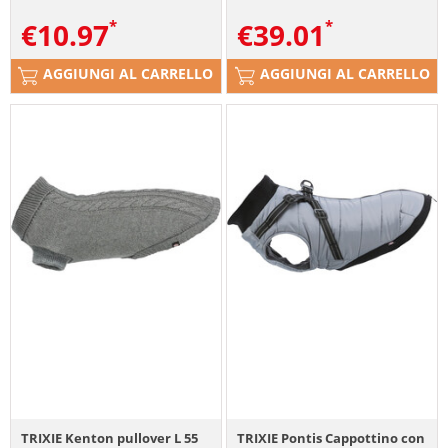
€
10.97
€
39.01
AGGIUNGI AL CARRELLO
AGGIUNGI AL CARRELLO
TRIXIE Kenton pullover L 55
TRIXIE Pontis Cappottino con