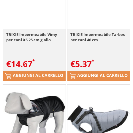
TRIXIE Impermeabile Vimy
TRIXIE Impermeabile Tarbes
per cani XS 25 cm giallo
per cani 46 cm
€
14.67
€
5.37
AGGIUNGI AL CARRELLO
AGGIUNGI AL CARRELLO