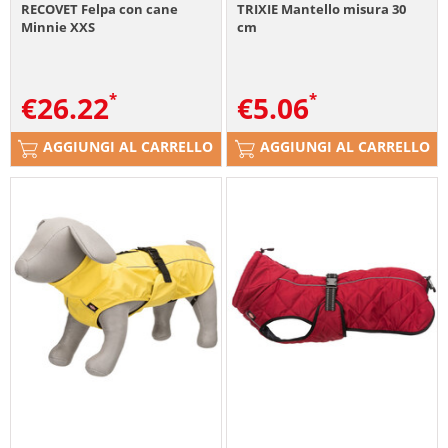
RECOVET Felpa con cane
TRIXIE Mantello misura 30
Minnie XXS
cm
€
26.22
€
5.06
AGGIUNGI AL CARRELLO
AGGIUNGI AL CARRELLO