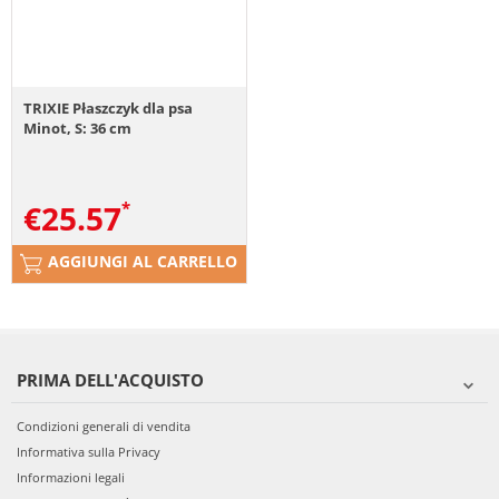
TRIXIE Płaszczyk dla psa
Minot, S: 36 cm
€
25.57
AGGIUNGI AL CARRELLO
PRIMA DELL'ACQUISTO
Condizioni generali di vendita
Informativa sulla Privacy
Informazioni legali