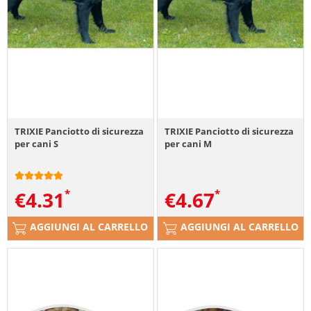
TRIXIE Panciotto di sicurezza
TRIXIE Panciotto di sicurezza
per cani S
per cani M
€
4.31
€
4.67
AGGIUNGI AL CARRELLO
AGGIUNGI AL CARRELLO