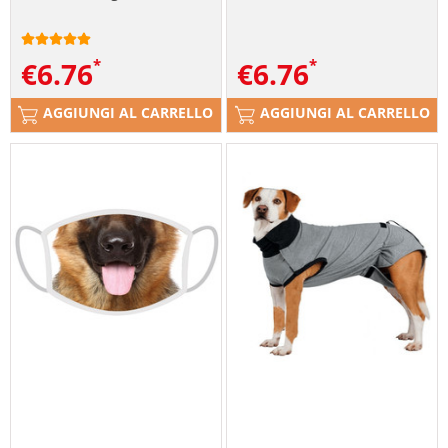
€
6.76
€
6.76
AGGIUNGI AL CARRELLO
AGGIUNGI AL CARRELLO