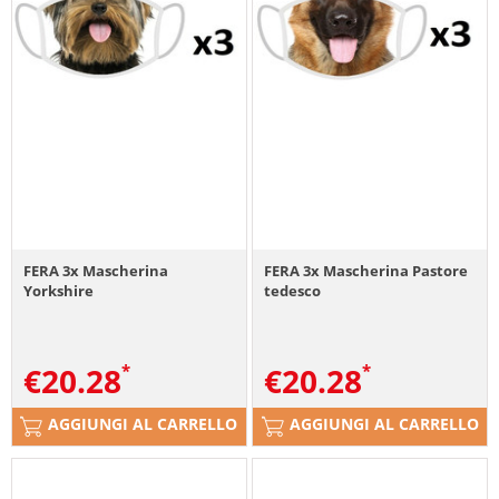
FERA 3x Mascherina
FERA 3x Mascherina Pastore
Yorkshire
tedesco
€
20.28
€
20.28
AGGIUNGI AL CARRELLO
AGGIUNGI AL CARRELLO