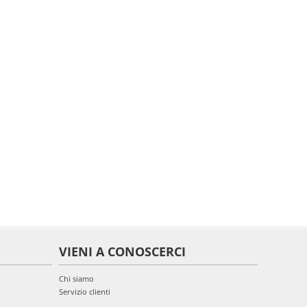
VIENI A CONOSCERCI
Chi siamo
Servizio clienti