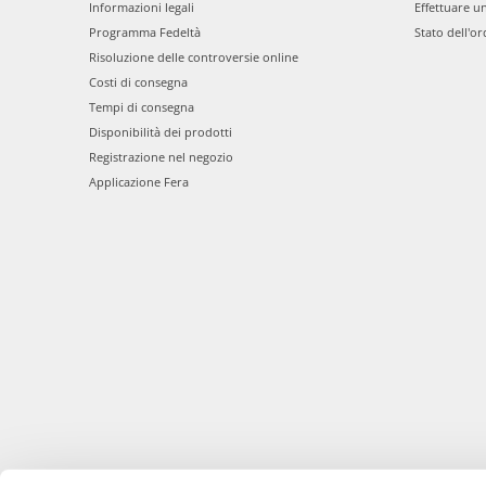
Informazioni legali
Effettuare u
Programma Fedeltà
Stato dell'or
Risoluzione delle controversie online
Costi di consegna
Tempi di consegna
Disponibilità dei prodotti
Registrazione nel negozio
Applicazione Fera