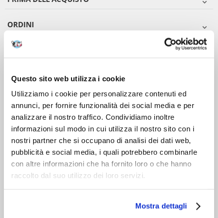
ORDINI
DOPO L'ACQUISTO
VIENI A CONOSCERCI
Questo sito web utilizza i cookie
Utilizziamo i cookie per personalizzare contenuti ed
annunci, per fornire funzionalità dei social media e per
analizzare il nostro traffico. Condividiamo inoltre
informazioni sul modo in cui utilizza il nostro sito con i
nostri partner che si occupano di analisi dei dati web,
pubblicità e social media, i quali potrebbero combinarle
con altre informazioni che ha fornito loro o che hanno
raccolto dal suo utilizzo dei loro servizi.
Mostra dettagli