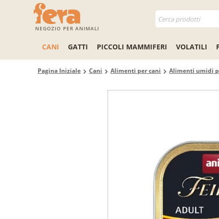
NEGOZIO PER ANIMALI
CANI
GATTI
PICCOLI MAMMIFERI
VOLATILI
Pagina Iniziale
Cani
Alimenti per cani
Alimenti umidi p