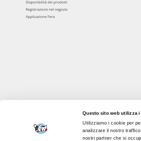
Disponibilità dei prodotti
Registrazione nel negozio
Applicazione Fera
Questo sito web utilizza i
Utilizziamo i cookie per pe
analizzare il nostro traffic
nostri partner che si occup