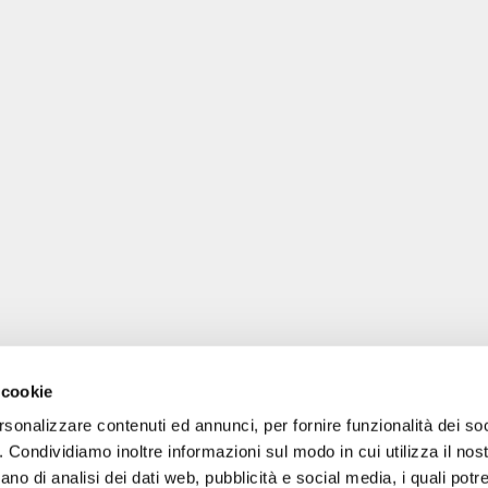
 cookie
rsonalizzare contenuti ed annunci, per fornire funzionalità dei so
o. Condividiamo inoltre informazioni sul modo in cui utilizza il nost
ano di analisi dei dati web, pubblicità e social media, i quali pot