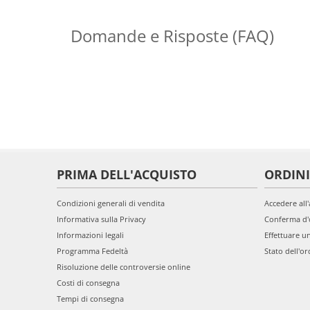
Domande e Risposte (FAQ)
PRIMA DELL'ACQUISTO
ORDINI
Condizioni generali di vendita
Accedere all
Informativa sulla Privacy
Conferma d'
Informazioni legali
Effettuare u
Programma Fedeltà
Stato dell'or
Risoluzione delle controversie online
Costi di consegna
Tempi di consegna