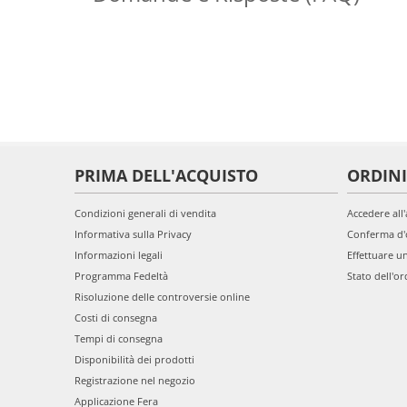
PRIMA DELL'ACQUISTO
ORDINI
Condizioni generali di vendita
Accedere all
Informativa sulla Privacy
Conferma d'
Informazioni legali
Effettuare u
Programma Fedeltà
Stato dell'or
Risoluzione delle controversie online
Costi di consegna
Tempi di consegna
Disponibilità dei prodotti
Registrazione nel negozio
Applicazione Fera