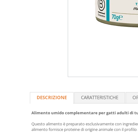
DESCRIZIONE
CARATTERISTICHE
OP
Alimento umido complementare per gatti adulti di tut
Questo alimento è preparato esclusivamente con ingredienti 
alimento fornisce proteine ​​di origine animale con il profilo