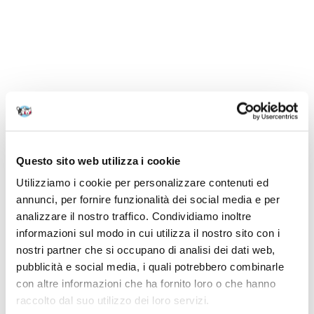
Questo sito web utilizza i cookie
Utilizziamo i cookie per personalizzare contenuti ed
annunci, per fornire funzionalità dei social media e per
analizzare il nostro traffico. Condividiamo inoltre
informazioni sul modo in cui utilizza il nostro sito con i
nostri partner che si occupano di analisi dei dati web,
pubblicità e social media, i quali potrebbero combinarle
con altre informazioni che ha fornito loro o che hanno
raccolto dal suo utilizzo dei loro servizi.