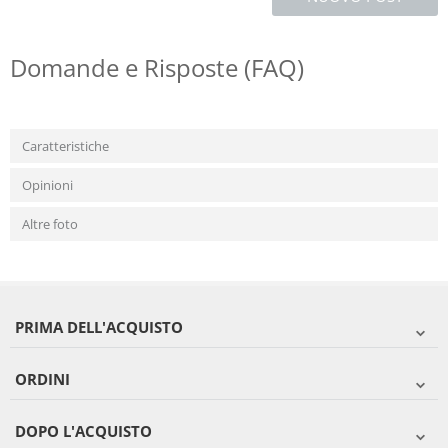
Domande e Risposte (FAQ)
Caratteristiche
Opinioni
Altre foto
PRIMA DELL'ACQUISTO
ORDINI
DOPO L'ACQUISTO