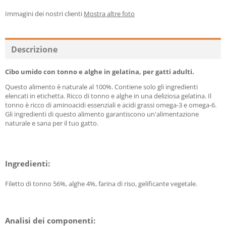
Immagini dei nostri clienti
Mostra altre foto
Descrizione
Cibo umido con tonno e alghe in gelatina, per gatti adulti.
Questo alimento è naturale al 100%. Contiene solo gli ingredienti
elencati in etichetta. Ricco di tonno e alghe in una deliziosa gelatina. Il
tonno è ricco di aminoacidi essenziali e acidi grassi omega-3 e omega-6.
Gli ingredienti di questo alimento garantiscono un'alimentazione
naturale e sana per il tuo gatto.
Ingredienti:
Filetto di tonno 56%, alghe 4%, farina di riso, gelificante vegetale.
Analisi dei componenti: