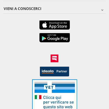
VIENI A CONOSCERCI