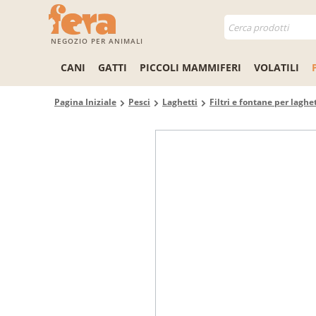
NEGOZIO PER ANIMALI
CANI
GATTI
PICCOLI MAMMIFERI
VOLATILI
Pagina Iniziale
Pesci
Laghetti
Filtri e fontane per laghet