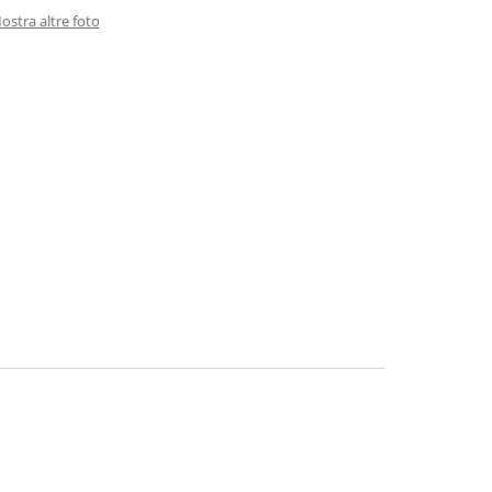
ostra altre foto