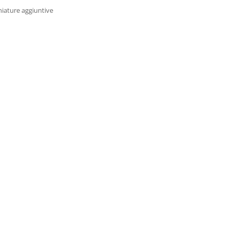
hiature aggiuntive