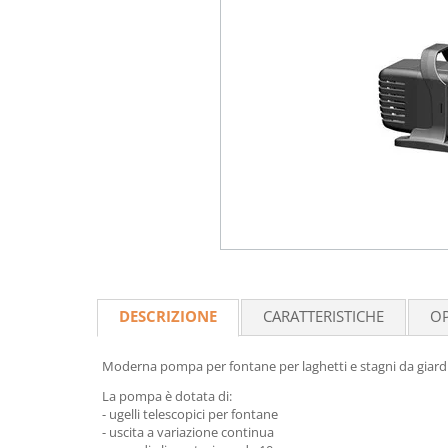
DESCRIZIONE
CARATTERISTICHE
OP
Moderna pompa per fontane per laghetti e stagni da giard
La pompa è dotata di:
- ugelli telescopici per fontane
- uscita a variazione continua