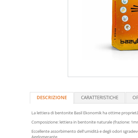
DESCRIZIONE
CARATTERISTICHE
OP
La lettiera di bentonite Basil Ekonomik ha ottime proprietà
Composizione: lettiera in bentonite naturale (frazione: 
Eccellente assorbimento dell'umidità e degli odori sgradev
Agglomerante