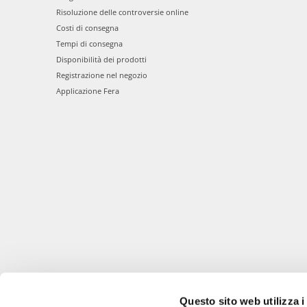
Risoluzione delle controversie online
Costi di consegna
Tempi di consegna
Disponibilità dei prodotti
Registrazione nel negozio
Applicazione Fera
Questo sito web utilizza i