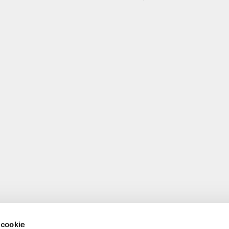
 cookie