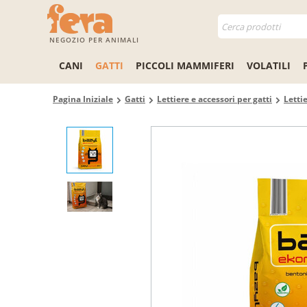
NEGOZIO PER ANIMALI
CANI
GATTI
PICCOLI MAMMIFERI
VOLATILI
Pagina Iniziale
Gatti
Lettiere e accessori per gatti
Lettie