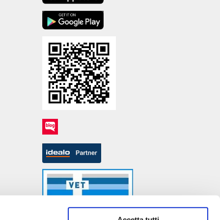
Accetta tutti