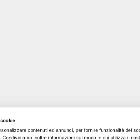
 cookie
rsonalizzare contenuti ed annunci, per fornire funzionalità dei so
o. Condividiamo inoltre informazioni sul modo in cui utilizza il nost