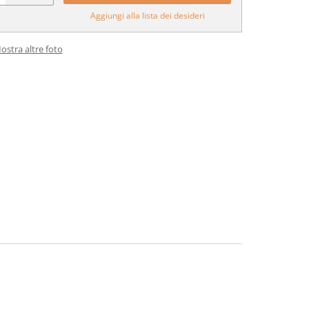
Aggiungi alla lista dei desideri
ostra altre foto