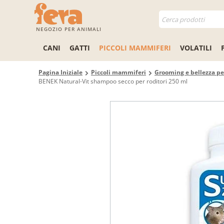
NEGOZIO PER ANIMALI
CANI
GATTI
PICCOLI MAMMIFERI
VOLATILI
Pagina Iniziale
Piccoli mammiferi
Grooming e bellezza per
BENEK Natural-Vit shampoo secco per roditori 250 ml