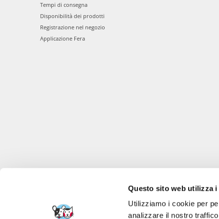
Tempi di consegna
Disponibilità dei prodotti
Registrazione nel negozio
Applicazione Fera
Questo sito web utilizza i
Utilizziamo i cookie per pe
analizzare il nostro traffic