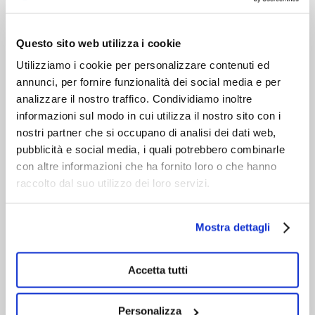
DOPO L'ACQUISTO
VIENI A CONOSCERCI
Questo sito web utilizza i cookie
Utilizziamo i cookie per personalizzare contenuti ed
annunci, per fornire funzionalità dei social media e per
analizzare il nostro traffico. Condividiamo inoltre
informazioni sul modo in cui utilizza il nostro sito con i
nostri partner che si occupano di analisi dei dati web,
pubblicità e social media, i quali potrebbero combinarle
con altre informazioni che ha fornito loro o che hanno
raccolto dal suo utilizzo dei loro servizi.
Mostra dettagli
Accetta tutti
Personalizza