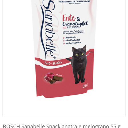
BOSCH Sanabelle Snack anatra e melograno 55 g