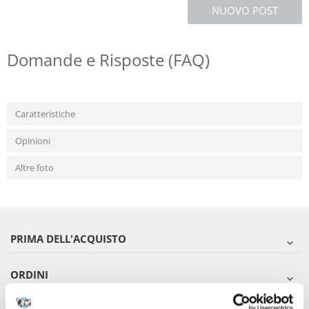
NUOVO POST
Domande e Risposte (FAQ)
Caratteristiche
Opinioni
Altre foto
PRIMA DELL'ACQUISTO
ORDINI