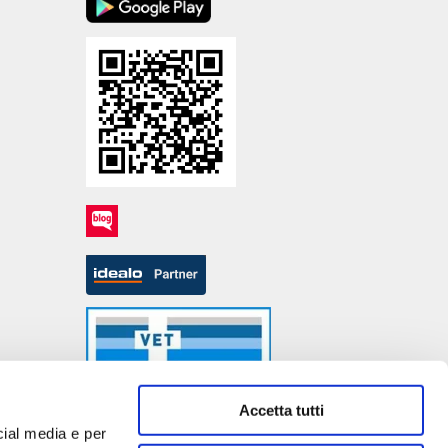
Accetta tutti
cial media e per