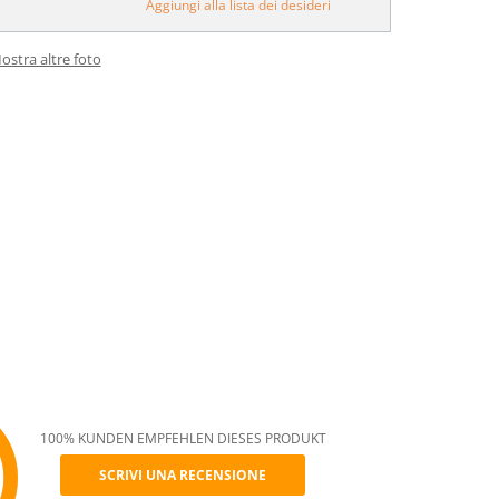
Aggiungi alla lista dei desideri
ostra altre foto
100% KUNDEN EMPFEHLEN DIESES PRODUKT
SCRIVI UNA RECENSIONE