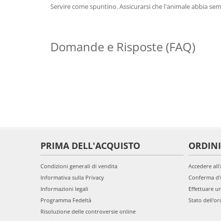
Servire come spuntino. Assicurarsi che l'animale abbia sem
Domande e Risposte (FAQ)
PRIMA DELL'ACQUISTO
ORDINI
Condizioni generali di vendita
Accedere all
Informativa sulla Privacy
Conferma d'
Informazioni legali
Effettuare u
Programma Fedeltà
Stato dell'or
Risoluzione delle controversie online