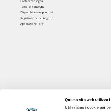
Costi di consegna
Tempi di consegna
Disponibilità dei prodotti
Registrazione nel negozio
Applicazione Fera
Questo sito web utilizza i
Utilizziamo i cookie per pe