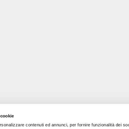
 cookie
rsonalizzare contenuti ed annunci, per fornire funzionalità dei so