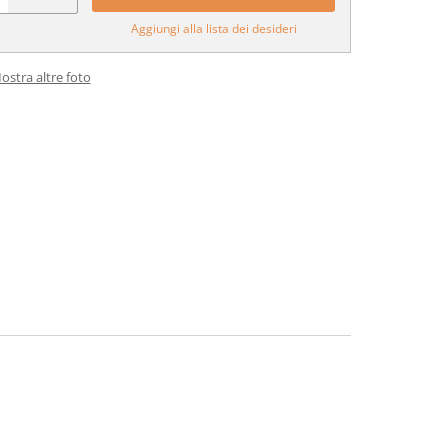
Aggiungi alla lista dei desideri
ostra altre foto