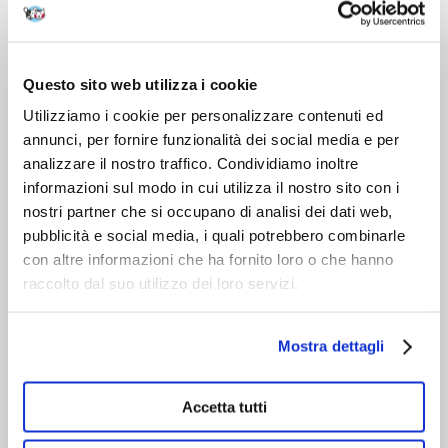
DOPO L'ACQUISTO
VIENI A CONOSCERCI
Questo sito web utilizza i cookie
Utilizziamo i cookie per personalizzare contenuti ed
annunci, per fornire funzionalità dei social media e per
analizzare il nostro traffico. Condividiamo inoltre
informazioni sul modo in cui utilizza il nostro sito con i
nostri partner che si occupano di analisi dei dati web,
pubblicità e social media, i quali potrebbero combinarle
con altre informazioni che ha fornito loro o che hanno
raccolto dal suo utilizzo dei loro servizi.
Mostra dettagli
Accetta tutti