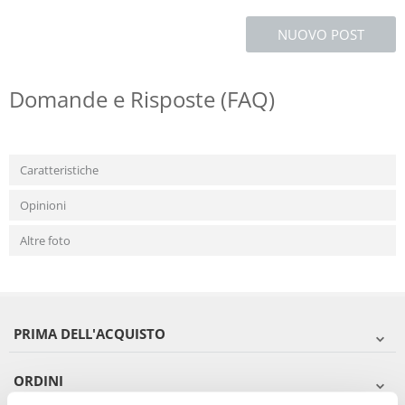
NUOVO POST
Domande e Risposte (FAQ)
Caratteristiche
Opinioni
Altre foto
PRIMA DELL'ACQUISTO
ORDINI