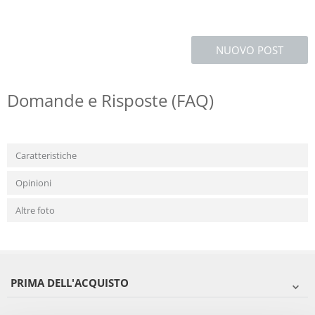
NUOVO POST
Domande e Risposte (FAQ)
Caratteristiche
Opinioni
Altre foto
PRIMA DELL'ACQUISTO