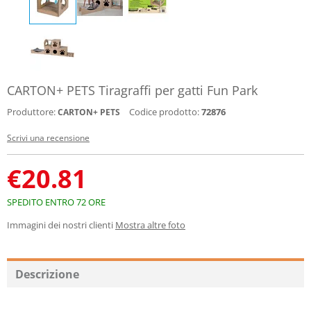
CARTON+ PETS Tiragraffi per gatti Fun Park
Produttore:
Codice prodotto:
72876
CARTON+ PETS
Scrivi una recensione
€
20.81
SPEDITO ENTRO 72 ORE
Immagini dei nostri clienti
Mostra altre foto
Descrizione