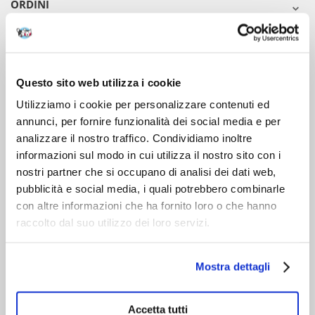
ORDINI
DOPO L'ACQUISTO
VIENI A CONOSCERCI
Questo sito web utilizza i cookie
Utilizziamo i cookie per personalizzare contenuti ed
annunci, per fornire funzionalità dei social media e per
analizzare il nostro traffico. Condividiamo inoltre
informazioni sul modo in cui utilizza il nostro sito con i
nostri partner che si occupano di analisi dei dati web,
pubblicità e social media, i quali potrebbero combinarle
con altre informazioni che ha fornito loro o che hanno
raccolto dal suo utilizzo dei loro servizi.
Mostra dettagli
Accetta tutti