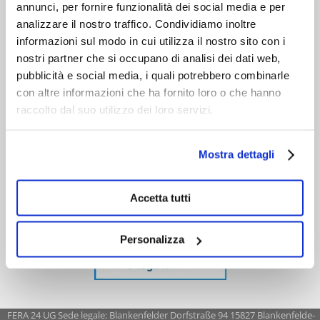
annunci, per fornire funzionalità dei social media e per
analizzare il nostro traffico. Condividiamo inoltre
informazioni sul modo in cui utilizza il nostro sito con i
nostri partner che si occupano di analisi dei dati web,
pubblicità e social media, i quali potrebbero combinarle
con altre informazioni che ha fornito loro o che hanno
raccolto dal suo utilizzo dei loro servizi.
Mostra dettagli
Accetta tutti
Personalizza
FERA 24 UG Sede legale: Blankenfelder Dorfstraße 94 15827 Blankenfelde-