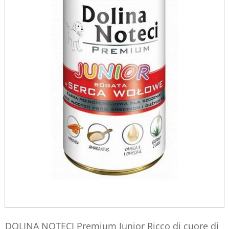
DOLINA NOTECI Premium Junior Ricco di cuore di