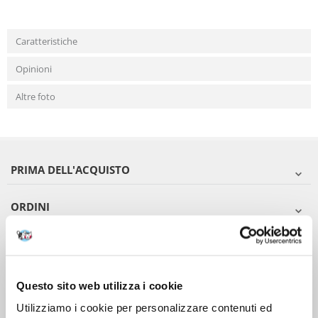
Caratteristiche
Opinioni
Altre foto
PRIMA DELL'ACQUISTO
ORDINI
DOPO L'ACQUISTO
VIENI A CONOSCERCI
Questo sito web utilizza i cookie
Utilizziamo i cookie per personalizzare contenuti ed