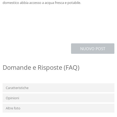
domestico abbia accesso a acqua fresca e potabile.
NUOVO POST
Domande e Risposte (FAQ)
Caratteristiche
Opinioni
Altre foto