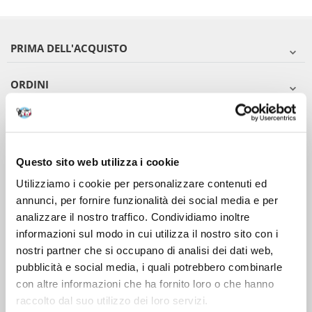
PRIMA DELL'ACQUISTO
ORDINI
DOPO L'ACQUISTO
VIENI A CONOSCERCI
Questo sito web utilizza i cookie
Utilizziamo i cookie per personalizzare contenuti ed
annunci, per fornire funzionalità dei social media e per
analizzare il nostro traffico. Condividiamo inoltre
informazioni sul modo in cui utilizza il nostro sito con i
nostri partner che si occupano di analisi dei dati web,
pubblicità e social media, i quali potrebbero combinarle
con altre informazioni che ha fornito loro o che hanno
raccolto dal suo utilizzo dei loro servizi.