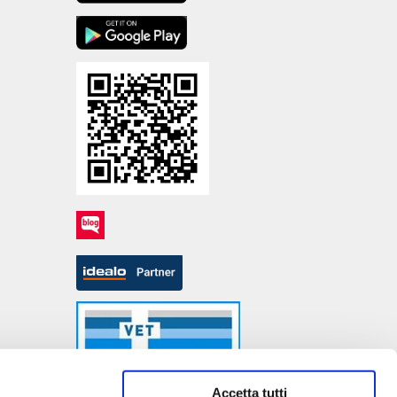
Accetta tutti