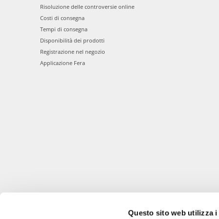
Risoluzione delle controversie online
Costi di consegna
Tempi di consegna
Disponibilità dei prodotti
Registrazione nel negozio
Applicazione Fera
Questo sito web utilizza i