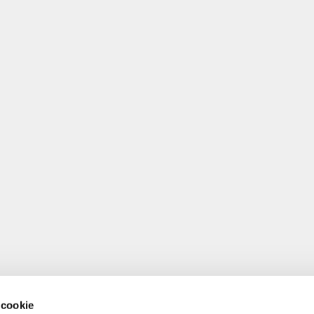
 cookie