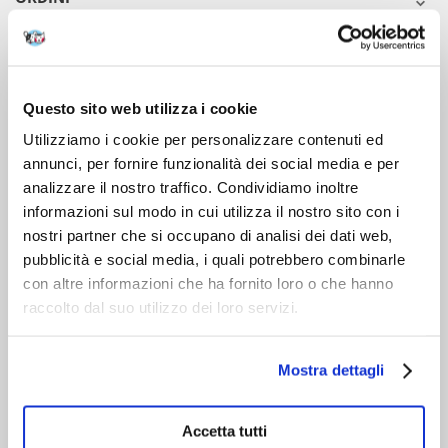
DOPO L'ACQUISTO
VIENI A CONOSCERCI
Questo sito web utilizza i cookie
Utilizziamo i cookie per personalizzare contenuti ed
annunci, per fornire funzionalità dei social media e per
analizzare il nostro traffico. Condividiamo inoltre
informazioni sul modo in cui utilizza il nostro sito con i
nostri partner che si occupano di analisi dei dati web,
pubblicità e social media, i quali potrebbero combinarle
con altre informazioni che ha fornito loro o che hanno
raccolto dal suo utilizzo dei loro servizi.
Mostra dettagli
Accetta tutti