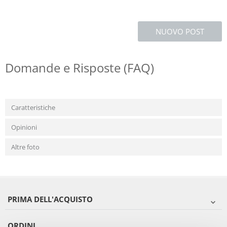
NUOVO POST
Domande e Risposte (FAQ)
Caratteristiche
Opinioni
Altre foto
PRIMA DELL'ACQUISTO
ORDINI