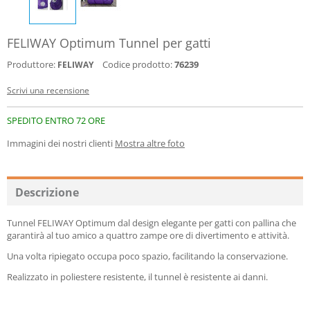
FELIWAY Optimum Tunnel per gatti
Produttore:
Codice prodotto:
76239
FELIWAY
Scrivi una recensione
SPEDITO ENTRO 72 ORE
Immagini dei nostri clienti
Mostra altre foto
Descrizione
Tunnel FELIWAY Optimum dal design elegante per gatti con pallina che
garantirà al tuo amico a quattro zampe ore di divertimento e attività.
Una volta ripiegato occupa poco spazio, facilitando la conservazione.
Realizzato in poliestere resistente, il tunnel è resistente ai danni.