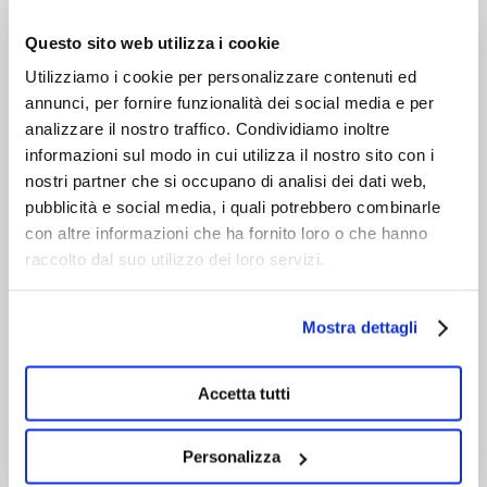
VIENI A CONOSCERCI
Questo sito web utilizza i cookie
Utilizziamo i cookie per personalizzare contenuti ed
annunci, per fornire funzionalità dei social media e per
analizzare il nostro traffico. Condividiamo inoltre
informazioni sul modo in cui utilizza il nostro sito con i
nostri partner che si occupano di analisi dei dati web,
pubblicità e social media, i quali potrebbero combinarle
con altre informazioni che ha fornito loro o che hanno
raccolto dal suo utilizzo dei loro servizi.
Mostra dettagli
Accetta tutti
Personalizza