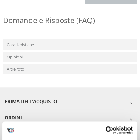
Domande e Risposte (FAQ)
Caratteristiche
Opinioni
Altre foto
PRIMA DELL'ACQUISTO
ORDINI
DOPO L'ACQUISTO