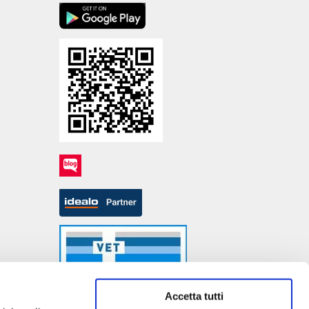
Accetta tutti