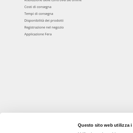
Costi di consegna
Tempi di consegna
Disponibilità dei prodotti
Registrazione nel negozio
Applicazione Fera
Questo sito web utilizza i