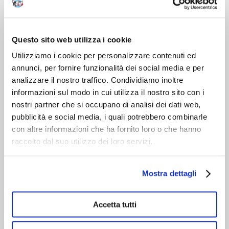
DOPO L'ACQUISTO
VIENI A CONOSCERCI
Questo sito web utilizza i cookie
Utilizziamo i cookie per personalizzare contenuti ed
annunci, per fornire funzionalità dei social media e per
analizzare il nostro traffico. Condividiamo inoltre
informazioni sul modo in cui utilizza il nostro sito con i
nostri partner che si occupano di analisi dei dati web,
pubblicità e social media, i quali potrebbero combinarle
con altre informazioni che ha fornito loro o che hanno
raccolto dal suo utilizzo dei loro servizi.
Mostra dettagli
Accetta tutti