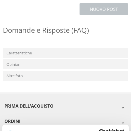
NUOVO POST
Domande e Risposte (FAQ)
Caratteristiche
Opinioni
Altre foto
PRIMA DELL'ACQUISTO
ORDINI