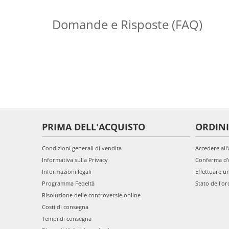
Domande e Risposte (FAQ)
PRIMA DELL'ACQUISTO
ORDINI
Condizioni generali di vendita
Accedere all
Informativa sulla Privacy
Conferma d'
Informazioni legali
Effettuare u
Programma Fedeltà
Stato dell'or
Risoluzione delle controversie online
Costi di consegna
Tempi di consegna