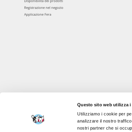
Disponibilità dei prodotti
Registrazione nel negozio
Applicazione Fera
Questo sito web utilizza i
Utilizziamo i cookie per pe
analizzare il nostro traffic
nostri partner che si occup