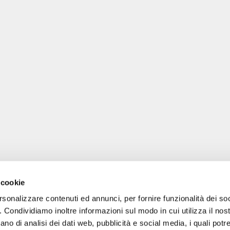
 cookie
rsonalizzare contenuti ed annunci, per fornire funzionalità dei so
o. Condividiamo inoltre informazioni sul modo in cui utilizza il nost
ano di analisi dei dati web, pubblicità e social media, i quali pot