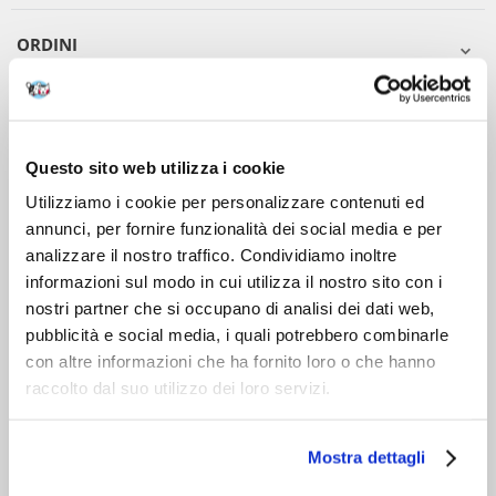
ORDINI
DOPO L'ACQUISTO
VIENI A CONOSCERCI
Questo sito web utilizza i cookie
Utilizziamo i cookie per personalizzare contenuti ed
annunci, per fornire funzionalità dei social media e per
analizzare il nostro traffico. Condividiamo inoltre
informazioni sul modo in cui utilizza il nostro sito con i
nostri partner che si occupano di analisi dei dati web,
pubblicità e social media, i quali potrebbero combinarle
con altre informazioni che ha fornito loro o che hanno
raccolto dal suo utilizzo dei loro servizi.
Mostra dettagli