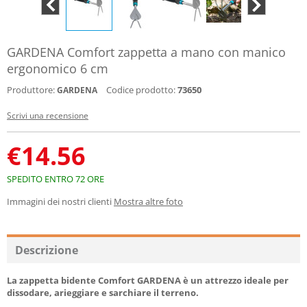
GARDENA Comfort zappetta a mano con manico
ergonomico 6 cm
Produttore:
Codice prodotto:
73650
GARDENA
Scrivi una recensione
€
14.56
SPEDITO ENTRO 72 ORE
Immagini dei nostri clienti
Mostra altre foto
Descrizione
La zappetta bidente Comfort GARDENA è un attrezzo ideale per
dissodare, arieggiare e sarchiare il terreno.