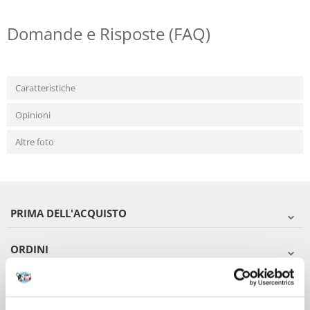
Domande e Risposte (FAQ)
Caratteristiche
Opinioni
Altre foto
PRIMA DELL'ACQUISTO
ORDINI
DOPO L'ACQUISTO