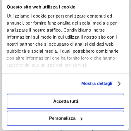
VIENI A CONOSCERCI
Questo sito web utilizza i cookie
Utilizziamo i cookie per personalizzare contenuti ed
annunci, per fornire funzionalità dei social media e per
analizzare il nostro traffico. Condividiamo inoltre
informazioni sul modo in cui utilizza il nostro sito con i
nostri partner che si occupano di analisi dei dati web,
pubblicità e social media, i quali potrebbero combinarle
con altre informazioni che ha fornito loro o che hanno
raccolto dal suo utilizzo dei loro servizi.
Mostra dettagli
Accetta tutti
Personalizza