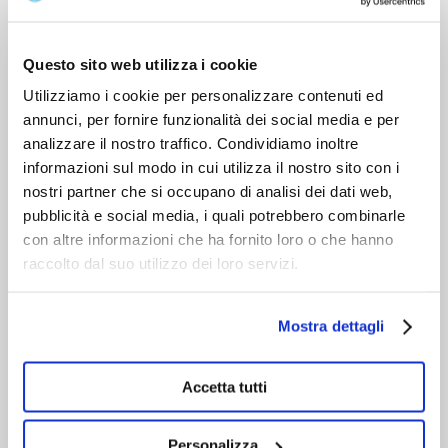
DOPO L'ACQUISTO
VIENI A CONOSCERCI
Questo sito web utilizza i cookie
Utilizziamo i cookie per personalizzare contenuti ed
annunci, per fornire funzionalità dei social media e per
analizzare il nostro traffico. Condividiamo inoltre
informazioni sul modo in cui utilizza il nostro sito con i
nostri partner che si occupano di analisi dei dati web,
pubblicità e social media, i quali potrebbero combinarle
con altre informazioni che ha fornito loro o che hanno
raccolto dal suo utilizzo dei loro servizi.
Mostra dettagli
Accetta tutti
Personalizza