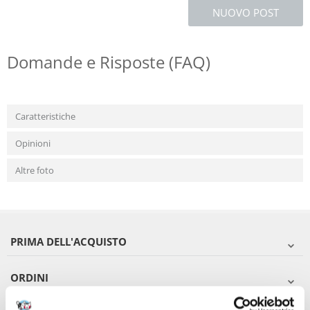
NUOVO POST
Domande e Risposte (FAQ)
Caratteristiche
Opinioni
Altre foto
PRIMA DELL'ACQUISTO
ORDINI