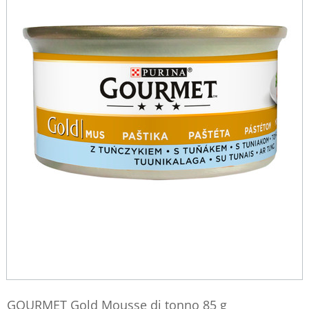
GOURMET Gold Mousse di tonno 85 g