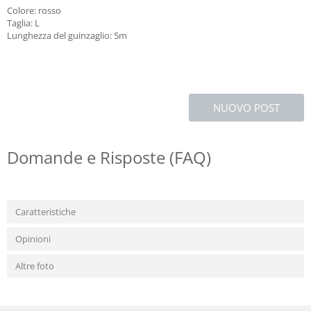
Colore: rosso
Taglia: L
Lunghezza del guinzaglio: 5m
NUOVO POST
Domande e Risposte (FAQ)
Caratteristiche
Opinioni
Altre foto