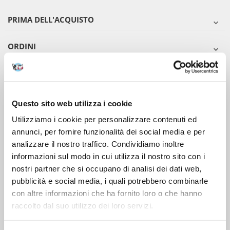
PRIMA DELL'ACQUISTO
ORDINI
DOPO L'ACQUISTO
VIENI A CONOSCERCI
Questo sito web utilizza i cookie
Utilizziamo i cookie per personalizzare contenuti ed
annunci, per fornire funzionalità dei social media e per
analizzare il nostro traffico. Condividiamo inoltre
informazioni sul modo in cui utilizza il nostro sito con i
nostri partner che si occupano di analisi dei dati web,
pubblicità e social media, i quali potrebbero combinarle
con altre informazioni che ha fornito loro o che hanno
raccolto dal suo utilizzo dei loro servizi.