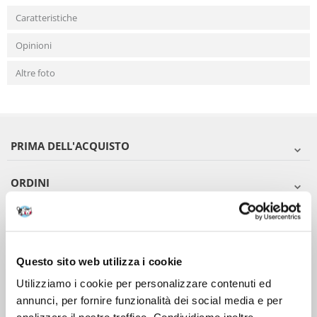
Caratteristiche
Opinioni
Altre foto
PRIMA DELL'ACQUISTO
ORDINI
DOPO L'ACQUISTO
VIENI A CONOSCERCI
Questo sito web utilizza i cookie
Utilizziamo i cookie per personalizzare contenuti ed
annunci, per fornire funzionalità dei social media e per