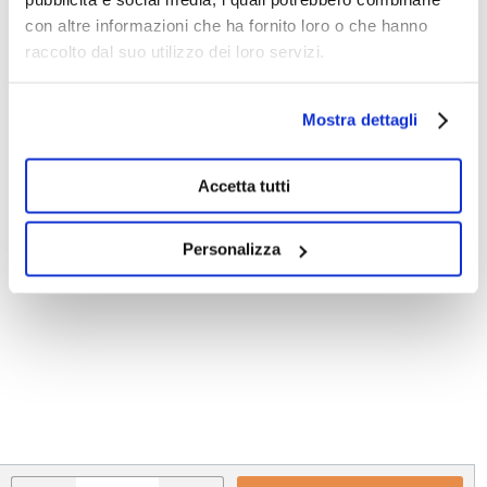
con altre informazioni che ha fornito loro o che hanno
raccolto dal suo utilizzo dei loro servizi.
Mostra dettagli
Accetta tutti
Personalizza