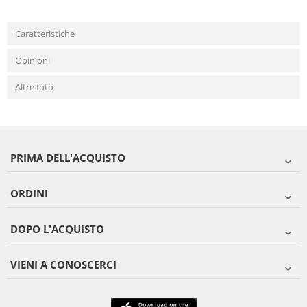
Caratteristiche
Opinioni
Altre foto
PRIMA DELL'ACQUISTO
ORDINI
DOPO L'ACQUISTO
VIENI A CONOSCERCI