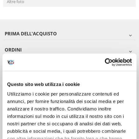
Altre foto
PRIMA DELL'ACQUISTO
ORDINI
DOPO L'ACQUISTO
VIENI A CONOSCERCI
Questo sito web utilizza i cookie
Utilizziamo i cookie per personalizzare contenuti ed
annunci, per fornire funzionalità dei social media e per
analizzare il nostro traffico. Condividiamo inoltre
informazioni sul modo in cui utilizza il nostro sito con i
nostri partner che si occupano di analisi dei dati web,
pubblicità e social media, i quali potrebbero combinarle
con altre informazioni che ha fornito loro o che hanno