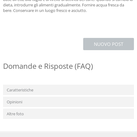
dieta, introdurre gli alimenti gradualmente. Fornire acqua fresca da
bere. Conservare in un luogo fresco e asciutto.
NUOVO POST
Domande e Risposte (FAQ)
Caratteristiche
Opinioni
Altre foto