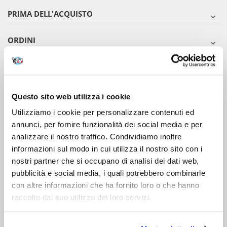
PRIMA DELL'ACQUISTO
ORDINI
DOPO L'ACQUISTO
VIENI A CONOSCERCI
Questo sito web utilizza i cookie
Utilizziamo i cookie per personalizzare contenuti ed
annunci, per fornire funzionalità dei social media e per
analizzare il nostro traffico. Condividiamo inoltre
informazioni sul modo in cui utilizza il nostro sito con i
nostri partner che si occupano di analisi dei dati web,
pubblicità e social media, i quali potrebbero combinarle
con altre informazioni che ha fornito loro o che hanno
raccolto dal suo utilizzo dei loro servizi.