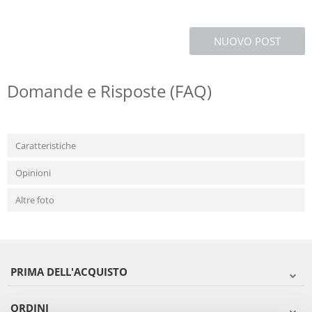
NUOVO POST
Domande e Risposte (FAQ)
Caratteristiche
Opinioni
Altre foto
PRIMA DELL'ACQUISTO
ORDINI