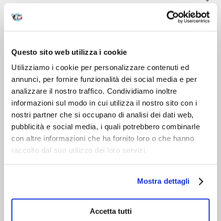
DOPO L'ACQUISTO
VIENI A CONOSCERCI
Questo sito web utilizza i cookie
Utilizziamo i cookie per personalizzare contenuti ed
annunci, per fornire funzionalità dei social media e per
analizzare il nostro traffico. Condividiamo inoltre
informazioni sul modo in cui utilizza il nostro sito con i
nostri partner che si occupano di analisi dei dati web,
pubblicità e social media, i quali potrebbero combinarle
con altre informazioni che ha fornito loro o che hanno
raccolto dal suo utilizzo dei loro servizi.
Mostra dettagli
Accetta tutti