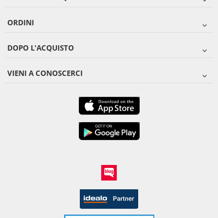
ORDINI
DOPO L'ACQUISTO
VIENI A CONOSCERCI