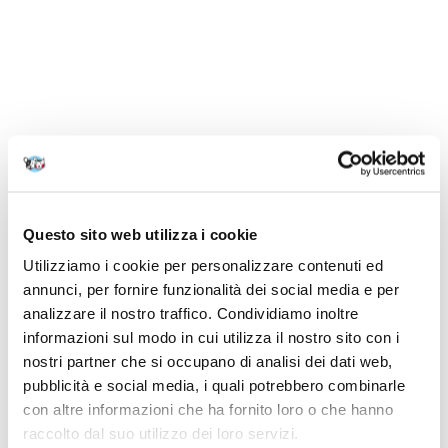
Questo sito web utilizza i cookie
Utilizziamo i cookie per personalizzare contenuti ed
annunci, per fornire funzionalità dei social media e per
analizzare il nostro traffico. Condividiamo inoltre
informazioni sul modo in cui utilizza il nostro sito con i
nostri partner che si occupano di analisi dei dati web,
pubblicità e social media, i quali potrebbero combinarle
con altre informazioni che ha fornito loro o che hanno
raccolto dal suo utilizzo dei loro servizi.