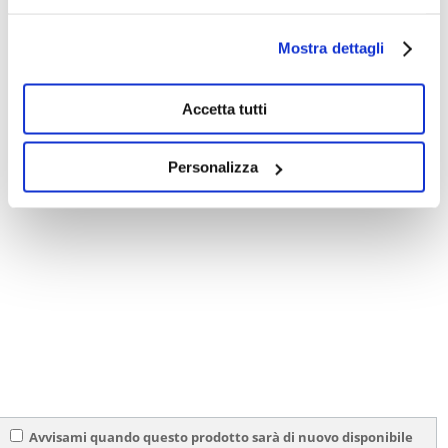
Mostra dettagli
Accetta tutti
Personalizza
Avvisami quando questo prodotto sarà di nuovo disponibile