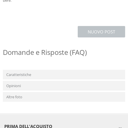
bere.
NUOVO POST
Domande e Risposte (FAQ)
Caratteristiche
Opinioni
Altre foto
PRIMA DELL'ACQUISTO