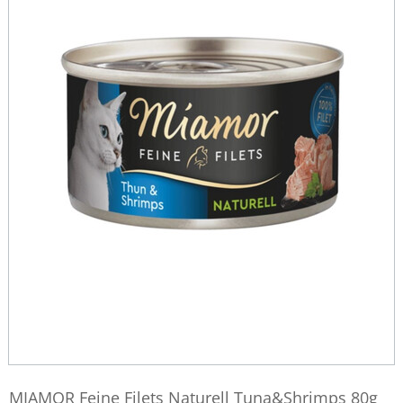
MIAMOR Feine Filets Naturell Tuna&Shrimps 80g