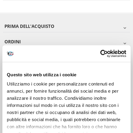
PRIMA DELL'ACQUISTO
ORDINI
DOPO L'ACQUISTO
VIENI A CONOSCERCI
Questo sito web utilizza i cookie
Utilizziamo i cookie per personalizzare contenuti ed
annunci, per fornire funzionalità dei social media e per
analizzare il nostro traffico. Condividiamo inoltre
informazioni sul modo in cui utilizza il nostro sito con i
nostri partner che si occupano di analisi dei dati web,
pubblicità e social media, i quali potrebbero combinarle
con altre informazioni che ha fornito loro o che hanno