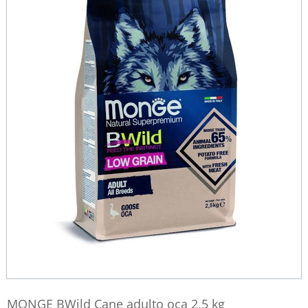
MONGE BWild Cane adulto oca 2,5 kg