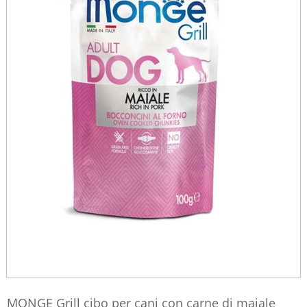
MONGE Grill cibo per cani con carne di maiale