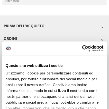
Altre foto
PRIMA DELL'ACQUISTO
ORDINI
DOPO L'ACQUISTO
VIENI A CONOSCERCI
Questo sito web utilizza i cookie
Utilizziamo i cookie per personalizzare contenuti ed
annunci, per fornire funzionalità dei social media e per
analizzare il nostro traffico. Condividiamo inoltre
informazioni sul modo in cui utilizza il nostro sito con i
nostri partner che si occupano di analisi dei dati web,
pubblicità e social media, i quali potrebbero combinarle
con altre informazioni che ha fornito loro o che hanno