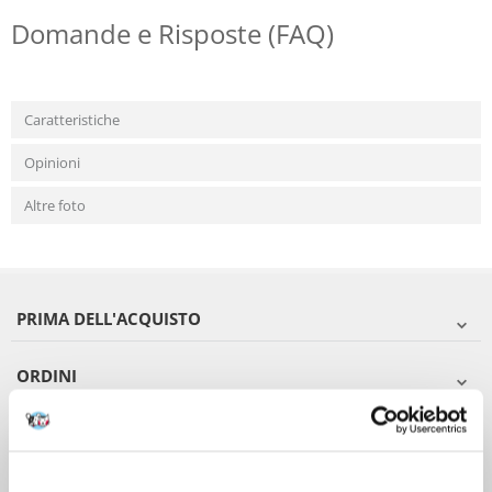
Domande e Risposte (FAQ)
Caratteristiche
Opinioni
Altre foto
PRIMA DELL'ACQUISTO
ORDINI
DOPO L'ACQUISTO
VIENI A CONOSCERCI