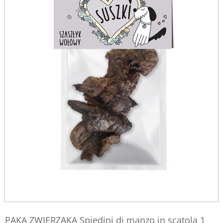
PAKA ZWIERZAKA Spiedini di manzo in scatola 1