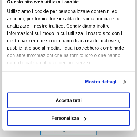
Questo sito web utilizza i cookie
Utilizziamo i cookie per personalizzare contenuti ed
annunci, per fornire funzionalità dei social media e per
analizzare il nostro traffico. Condividiamo inoltre
informazioni sul modo in cui utilizza il nostro sito con i
nostri partner che si occupano di analisi dei dati web,
pubblicità e social media, i quali potrebbero combinarle
con altre informazioni che ha fornito loro o che hanno
raccolto dal suo utilizzo dei loro servizi.
Mostra dettagli
Accetta tutti
Personalizza