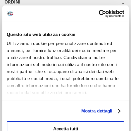
ORDINI
DOPO L'ACQUISTO
VIENI A CONOSCERCI
Questo sito web utilizza i cookie
Utilizziamo i cookie per personalizzare contenuti ed
annunci, per fornire funzionalità dei social media e per
analizzare il nostro traffico. Condividiamo inoltre
informazioni sul modo in cui utilizza il nostro sito con i
nostri partner che si occupano di analisi dei dati web,
pubblicità e social media, i quali potrebbero combinarle
con altre informazioni che ha fornito loro o che hanno
raccolto dal suo utilizzo dei loro servizi.
Mostra dettagli
Accetta tutti