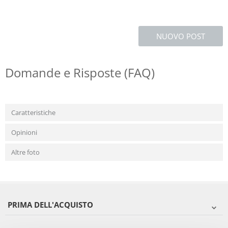
NUOVO POST
Domande e Risposte (FAQ)
Caratteristiche
Opinioni
Altre foto
PRIMA DELL'ACQUISTO