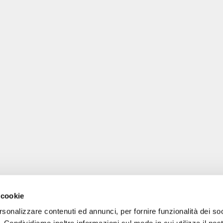
 cookie
rsonalizzare contenuti ed annunci, per fornire funzionalità dei so