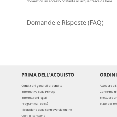
domestico un accesso costante all'acqua fresca da bere.
Domande e Risposte (FAQ)
PRIMA DELL'ACQUISTO
ORDINI
Condizioni generali di vendita
Accedere all
Informativa sulla Privacy
Conferma d'
Informazioni legali
Effettuare u
Programma Fedeltà
Stato dell'or
Risoluzione delle controversie online
Costi di consegna