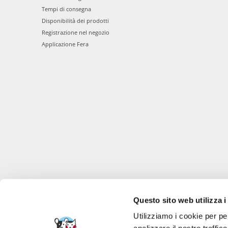
Tempi di consegna
Disponibilità dei prodotti
Registrazione nel negozio
Applicazione Fera
Questo sito web utilizza i
Utilizziamo i cookie per pe